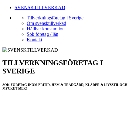
SVENSKTILLVERKAD
Tillverkningsföretag i Sverige
Om svensktillverkad
Hållbar konsumtion
Sök företag / län
Kontakt
TILLVERKNINGSFÖRETAG I
SVERIGE
SÖK FÖRETAG INOM FRITID, HEM & TRÄDGÅRD, KLÄDER & LIVSSTIL OCH
MYCKET MER!