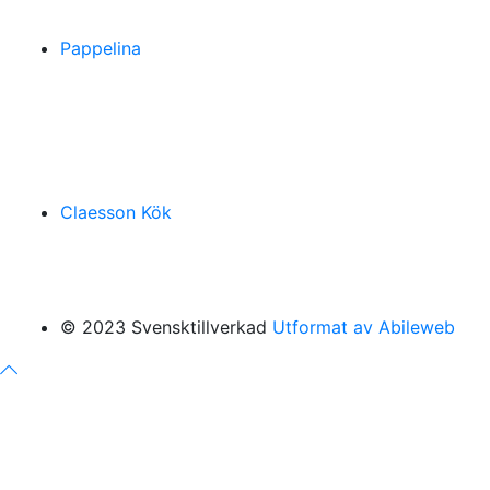
Pappelina
Claesson Kök
© 2023 Svensktillverkad
Utformat av Abileweb