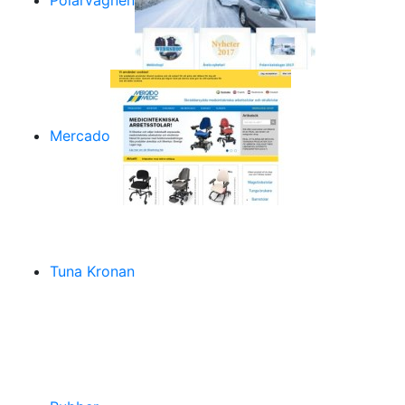
Polarvagnen
Mercado
Tuna Kronan