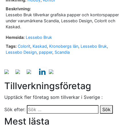
Beskrivning:
Lessebo Bruk tillverkar grafiska papper och kontorspapper
under varumärkena Scandia, Lessebo Design, Colorit och
Kaskad.
Hemsida:
Lessebo Bruk
Tags:
Colorit
,
Kaskad
,
Kronobergs län
,
Lessebo Bruk
,
Lessebo Design
,
papper
,
Scandia
Tillverkningsföretag
Upptäck fler företag som tillverkar i Sverige :
Sök efter:
Sök
Mest lästa