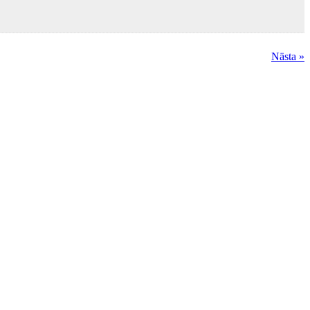
Nästa »