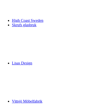
High Coast Sweden
Skrufs glasbruk
Lisas Design
Vittsjö Möbelfabrik