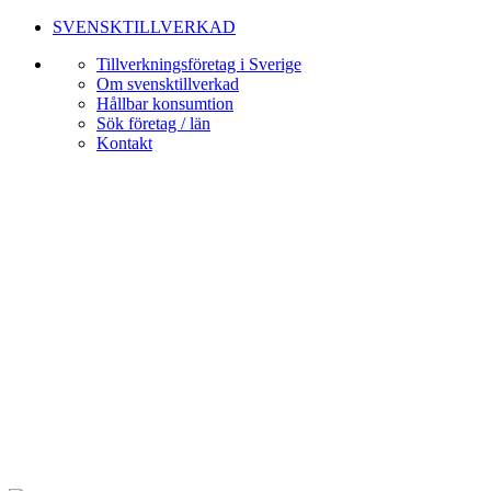
SVENSKTILLVERKAD
Tillverkningsföretag i Sverige
Om svensktillverkad
Hållbar konsumtion
Sök företag / län
Kontakt