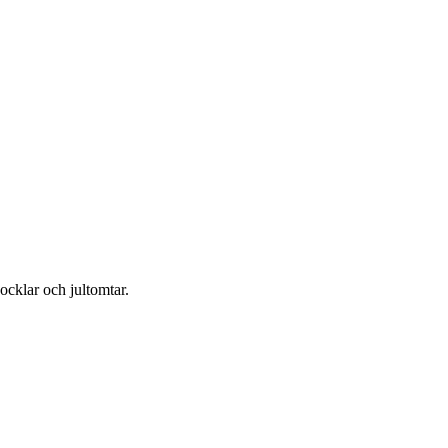
ocklar och jultomtar.