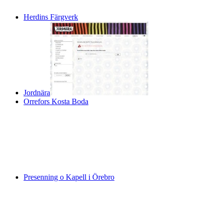
Herdins Färgverk
Jordnära
Orrefors Kosta Boda
Presenning o Kapell i Örebro