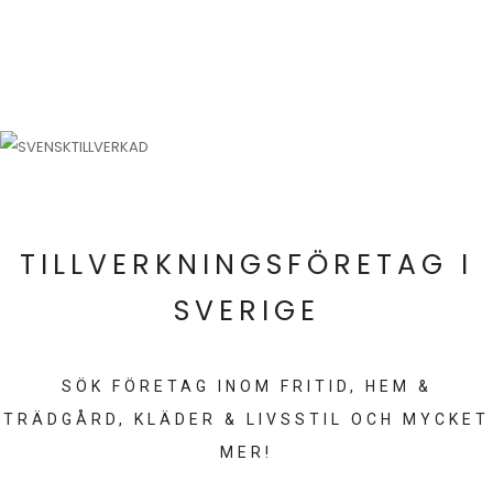
TILLVERKNINGSFÖRETAG I
SVERIGE
SÖK FÖRETAG INOM FRITID, HEM &
TRÄDGÅRD, KLÄDER & LIVSSTIL OCH MYCKET
MER!