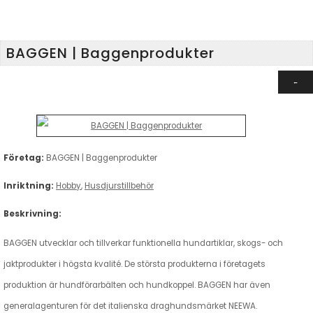
BAGGEN | Baggenprodukter
Företag:
BAGGEN | Baggenprodukter
Inriktning:
Hobby
,
Husdjurstillbehör
Beskrivning:
BAGGEN utvecklar och tillverkar funktionella hundartiklar, skogs- och
jaktprodukter i högsta kvalité. De största produkterna i företagets
produktion är hundförarbälten och hundkoppel. BAGGEN har även
generalagenturen för det italienska draghundsmärket NEEWA.