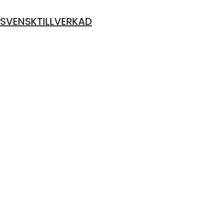
SVENSKTILLVERKAD